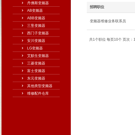
丹佛斯变频器
招聘职位
AB变频器
ABB变频器
变频器维修业务联系员
三垦变频器
西门子变频器
共1个职位 每页10个 页次：1
安川变频器
LG变频器
艾默生变频器
三菱变频器
富士变频器
东元变频器
其他类型变频器
维修配件仓库