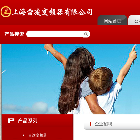
网站首页
公
企业招聘
台达变频器