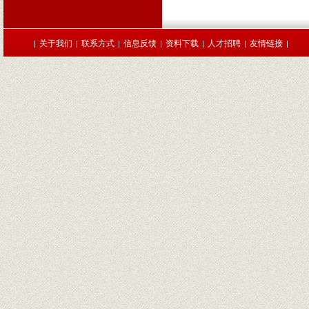
关于我们
联系方式
信息反馈
资料下载
人才招聘
友情链接
|
|
|
|
|
|
|